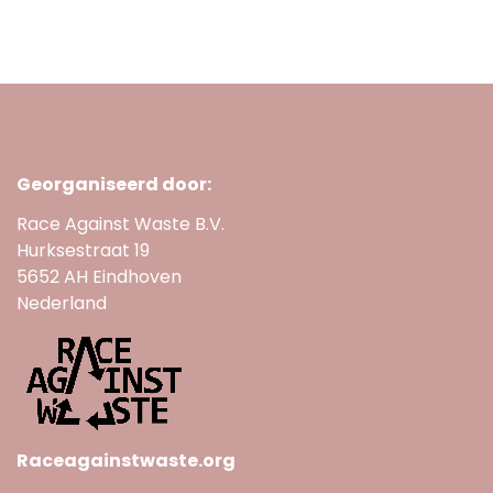
Georganiseerd door:
Race Against Waste B.V.
Hurksestraat 19
5652 AH Eindhoven
Nederland
Raceagainstwaste.org