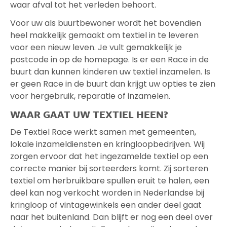
waar afval tot het verleden behoort.
Voor uw als buurtbewoner wordt het bovendien
heel makkelijk gemaakt om textiel in te leveren
voor een nieuw leven. Je vult gemakkelijk je
postcode in op de homepage. Is er een Race in de
buurt dan kunnen kinderen uw textiel inzamelen. Is
er geen Race in de buurt dan krijgt uw opties te zien
voor hergebruik, reparatie of inzamelen.
WAAR GAAT UW TEXTIEL HEEN?
De Textiel Race werkt samen met gemeenten,
lokale inzameldiensten en kringloopbedrijven. Wij
zorgen ervoor dat het ingezamelde textiel op een
correcte manier bij sorteerders komt. Zij sorteren
textiel om herbruikbare spullen eruit te halen, een
deel kan nog verkocht worden in Nederlandse bij
kringloop of vintagewinkels een ander deel gaat
naar het buitenland. Dan blijft er nog een deel over