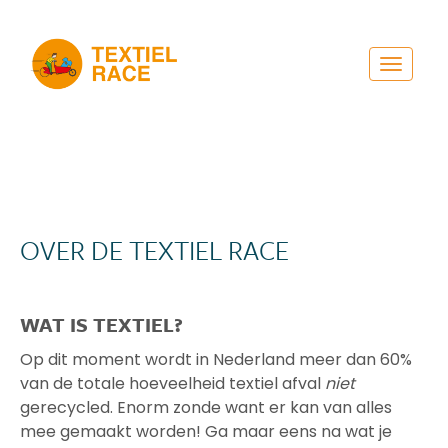
Toggle
navigat
OVER DE TEXTIEL RACE
WAT IS TEXTIEL?
Op dit moment wordt in Nederland meer dan 60%
van de totale hoeveelheid textiel afval
niet
gerecycled. Enorm zonde want er kan van alles
mee gemaakt worden! Ga maar eens na wat je