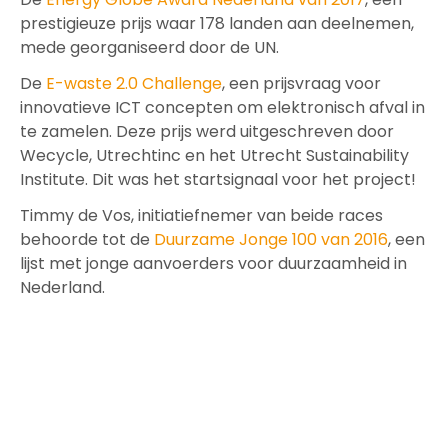
prestigieuze prijs waar 178 landen aan deelnemen,
mede georganiseerd door de UN.
De
E-waste 2.0 Challenge
, een prijsvraag voor
innovatieve ICT concepten om elektronisch afval in
te zamelen. Deze prijs werd uitgeschreven door
Wecycle, Utrechtinc en het Utrecht Sustainability
Institute. Dit was het startsignaal voor het project!
Timmy de Vos, initiatiefnemer van beide races
behoorde tot de
Duurzame Jonge 100 van 2016
, een
lijst met jonge aanvoerders voor duurzaamheid in
Nederland.